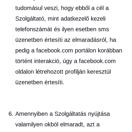
tudomásul veszi, hogy ebből a cél a
Szolgáltató, mint adatkezelő kezeli
telefonszámát és ilyen esetben sms
üzenetben értesíti az elmaradásról, ha
pedig a facebook.com portálon korábban
történt interakció, úgy a facebook.com
oldalon létrehozott profilján keresztül
üzenetben értesíti.
Amennyiben a Szolgáltatás nyújtása
valamilyen okból elmaradt, azt a