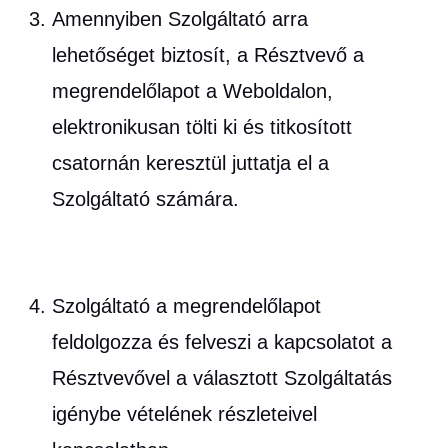
Amennyiben Szolgáltató arra
lehetőséget biztosít, a Résztvevő a
megrendelőlapot a Weboldalon,
elektronikusan tölti ki és titkosított
csatornán keresztül juttatja el a
Szolgáltató számára.
Szolgáltató a megrendelőlapot
feldolgozza és felveszi a kapcsolatot a
Résztvevővel a választott Szolgáltatás
igénybe vételének részleteivel