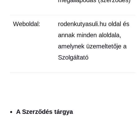
Weboldal:
rodenkutyasuli.hu oldal és
annak minden aloldala,
amelynek üzemeltetője a
Szolgáltató
A Szerződés tárgya