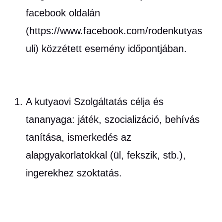
facebook oldalán
(https://www.facebook.com/rodenkutyas
uli) közzétett esemény időpontjában.
A kutyaovi Szolgáltatás célja és
tananyaga: játék, szocializáció, behívás
tanítása, ismerkedés az
alapgyakorlatokkal (ül, fekszik, stb.),
ingerekhez szoktatás.