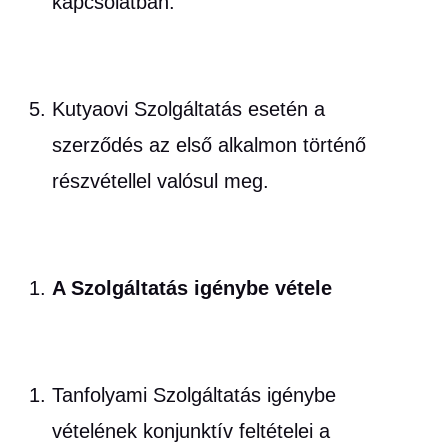
kapcsolatban.
Kutyaovi Szolgáltatás esetén a
szerződés az első alkalmon történő
részvétellel valósul meg.
A Szolgáltatás igénybe vétele
Tanfolyami Szolgáltatás igénybe
vételének konjunktív feltételei a