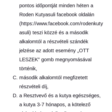
pontos időpontját minden héten a
Roden Kutyasuli facebook oldalán
(https://www.facebook.com/rodenkuty
asuli) teszi közzé és a második
alkalomtól a részvételi szándék
jelzése az adott esemény „OTT
LESZEK” gomb megnyomásával
történik,
második alkalomtól megfizetett
részvételi díj,
a Resztvevő és a kutya egészséges,
a kutya 3-7 hónapos, a kötelező