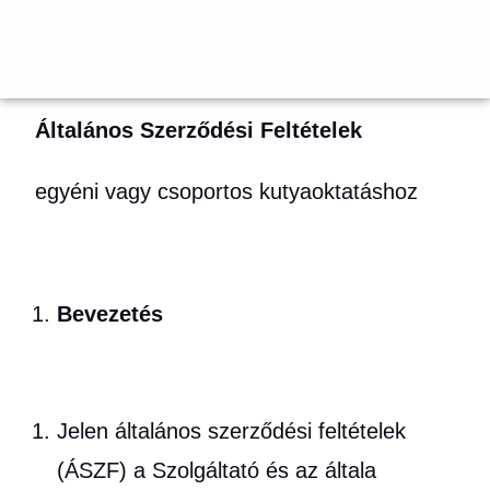
Általános Szerződési Feltételek
egyéni vagy csoportos kutyaoktatáshoz
Bevezetés
Jelen általános szerződési feltételek
(ÁSZF) a Szolgáltató és az általa