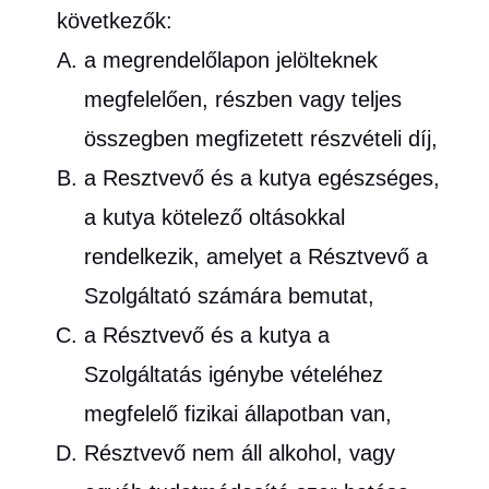
következők:
a megrendelőlapon jelölteknek
megfelelően, részben vagy teljes
összegben megfizetett részvételi díj,
a Resztvevő és a kutya egészséges,
a kutya kötelező oltásokkal
rendelkezik, amelyet a Résztvevő a
Szolgáltató számára bemutat,
a Résztvevő és a kutya a
Szolgáltatás igénybe vételéhez
megfelelő fizikai állapotban van,
Résztvevő nem áll alkohol, vagy