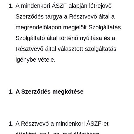
A mindenkori ÁSZF alapján létrejövő
Szerződés tárgya a Résztvevő által a
megrendelőlapon megjelölt Szolgáltatás
Szolgáltató által történő nyújtása és a
Résztvevő által választott szolgáltatás
igénybe vétele.
A Szerződés megkötése
A Résztvevő a mindenkori ÁSZF-et