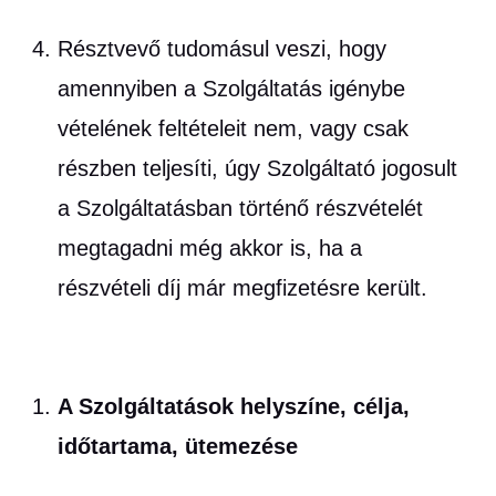
Résztvevő tudomásul veszi, hogy
amennyiben a Szolgáltatás igénybe
vételének feltételeit nem, vagy csak
részben teljesíti, úgy Szolgáltató jogosult
a Szolgáltatásban történő részvételét
megtagadni még akkor is, ha a
részvételi díj már megfizetésre került.
A Szolgáltatások helyszíne, célja,
időtartama, ütemezése