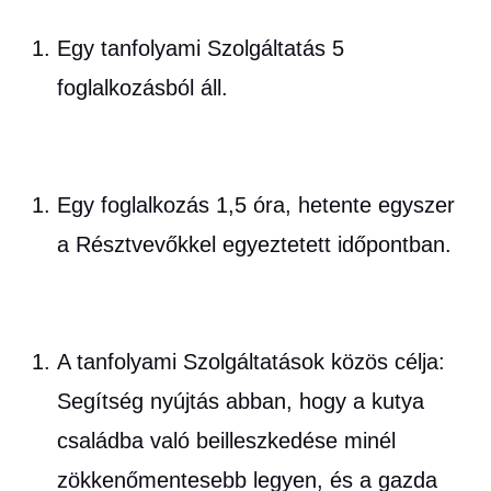
Egy tanfolyami Szolgáltatás 5
foglalkozásból áll.
Egy foglalkozás 1,5 óra, hetente egyszer
a Résztvevőkkel egyeztetett időpontban.
A tanfolyami Szolgáltatások közös célja:
Segítség nyújtás abban, hogy a kutya
családba való beilleszkedése minél
zökkenőmentesebb legyen, és a gazda