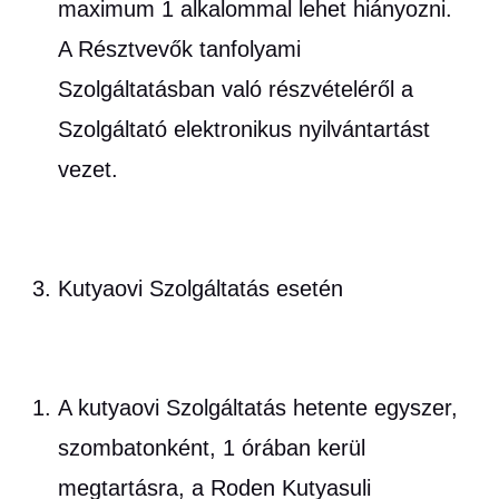
maximum 1 alkalommal lehet hiányozni.
A Résztvevők tanfolyami
Szolgáltatásban való részvételéről a
Szolgáltató elektronikus nyilvántartást
vezet.
Kutyaovi Szolgáltatás esetén
A kutyaovi Szolgáltatás hetente egyszer,
szombatonként, 1 órában kerül
megtartásra, a Roden Kutyasuli