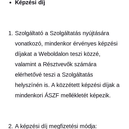
Képzési díj
Szolgáltató a Szolgáltatás nyújtására
vonatkozó, mindenkor érvényes képzési
díjakat a Weboldalon teszi közzé,
valamint a Résztvevők számára
elérhetővé teszi a Szolgáltatás
helyszínén is. A közzétett képzési díjak a
mindenkori ÁSZF mellékletét képezik.
A képzési díj megfizetési módja: