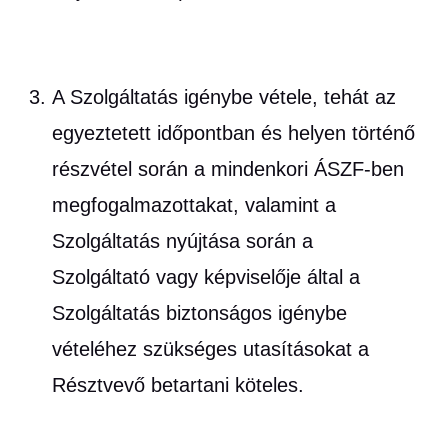
A Szolgáltatás igénybe vétele, tehát az
egyeztetett időpontban és helyen történő
részvétel során a mindenkori ÁSZF-ben
megfogalmazottakat, valamint a
Szolgáltatás nyújtása során a
Szolgáltató vagy képviselője által a
Szolgáltatás biztonságos igénybe
vételéhez szükséges utasításokat a
Résztvevő betartani köteles.