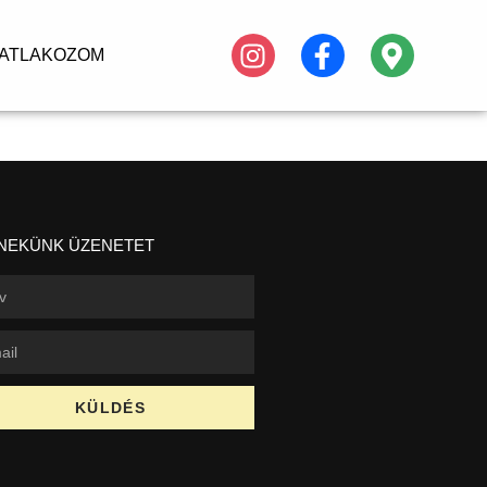
ATLAKOZOM
 NEKÜNK ÜZENETET
KÜLDÉS